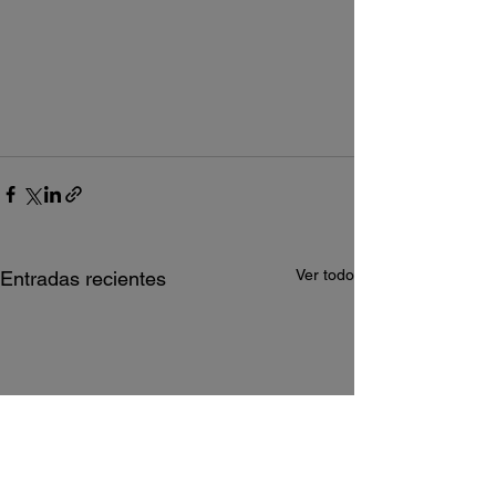
Ver todo
Entradas recientes