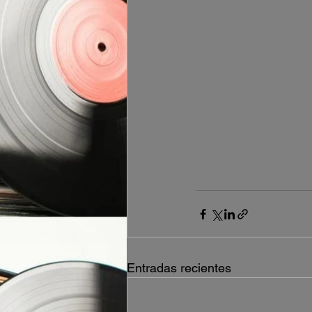
Entradas recientes