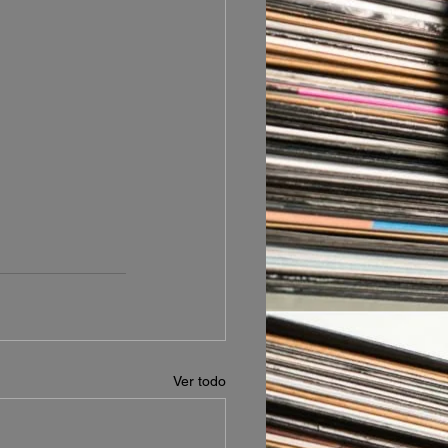
Ver todo