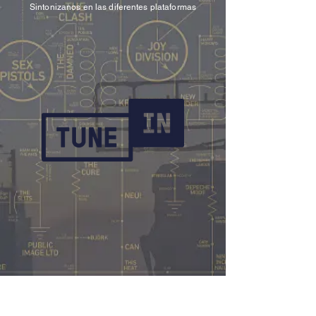
Sintonizanos en las diferentes plataformas